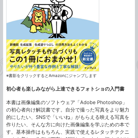
※書影をクリックするとAmazonにジャンプします
初心者も楽しみながら上達できるフォトショの入門書
本書は画像編集のソフトウェア「Adobe Photoshop」
の初心者向け解説書です。自分で撮った写真をより魅力
的にしたい、SNSで「いいね」がもらえる映える写真を
作りたい、そんな方に向けた画像編集を学ぶための本で
す。基本操作はもちろん、実践で使えるレタッチテクニ