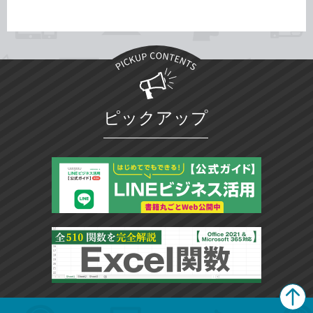
ピックアップ