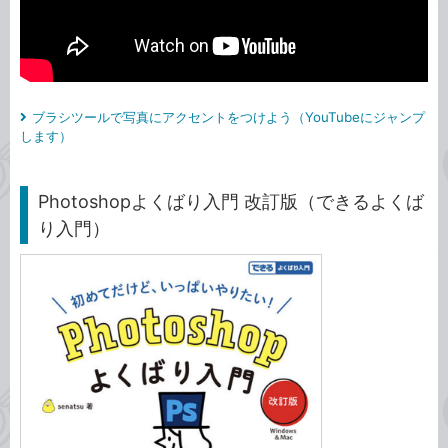
ブラシツールで写真にアクセントをつけよう（YouTubeにジャンプ
します）
Photoshopよくばり入門 改訂版（できるよくば
り入門）