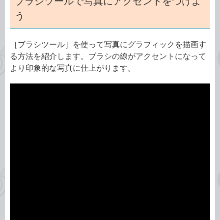
ブラシツールで写真にアクセントをつけよ
う
［ブラシツール］を使って写真にグラフィックを描画す
る方法を紹介します。ブラシの線がアクセントになって
より印象的な写真に仕上がります。