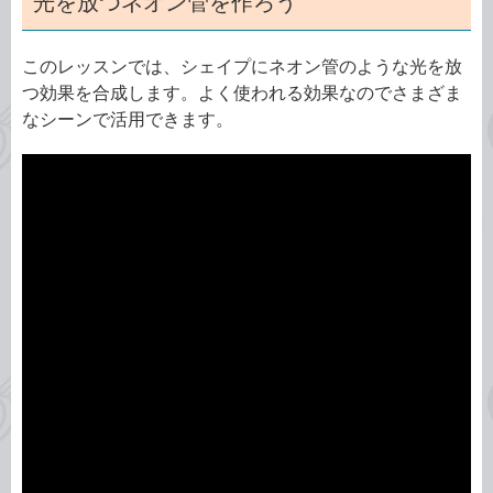
光を放つネオン管を作ろう
このレッスンでは、シェイプにネオン管のような光を放
つ効果を合成します。よく使われる効果なのでさまざま
なシーンで活用できます。