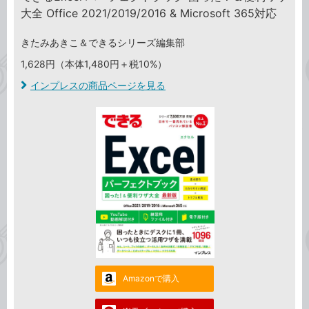
大全 Office 2021/2019/2016 & Microsoft 365対応
きたみあきこ＆できるシリーズ編集部
1,628円（本体1,480円＋税10%）
インプレスの商品ページを見る
Amazonで購入