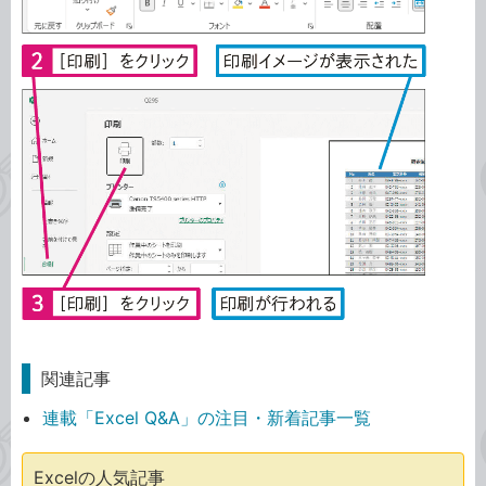
関連記事
連載「Excel Q&A」の注目・新着記事一覧
Excelの人気記事