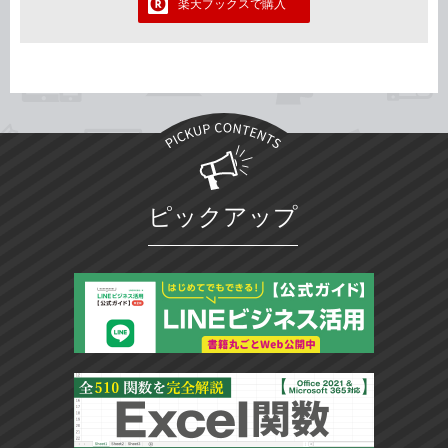
楽天ブックスで購入
ピックアップ