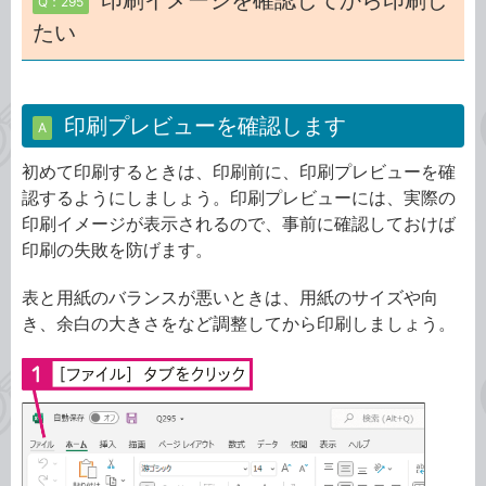
印刷イメージを確認してから印刷し
Q：295
たい
印刷プレビューを確認します
A
初めて印刷するときは、印刷前に、印刷プレビューを確
認するようにしましょう。印刷プレビューには、実際の
印刷イメージが表示されるので、事前に確認しておけば
印刷の失敗を防げます。
表と用紙のバランスが悪いときは、用紙のサイズや向
き、余白の大きさをなど調整してから印刷しましょう。