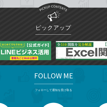
ピックアップ
FOLLOW ME
フォローして通知を受け取る