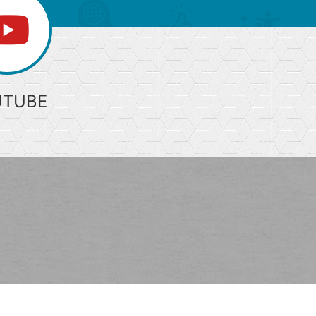
UTUBE