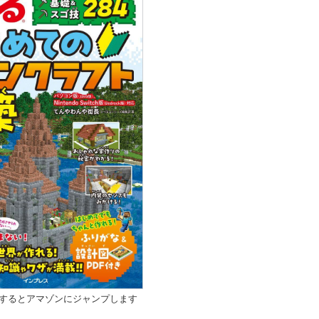
クするとアマゾンにジャンプします