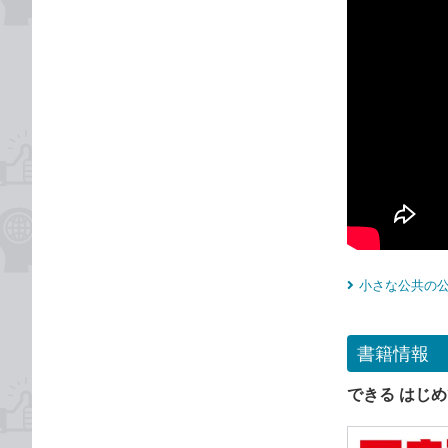
小さな公共の公
書籍情報
できる はじめ