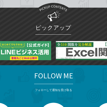
ピックアップ
FOLLOW ME
フォローして通知を受け取る