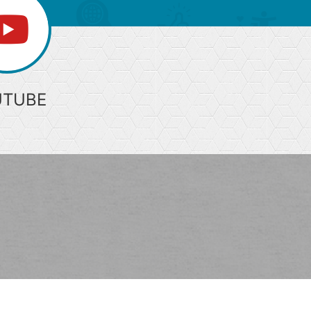
UTUBE