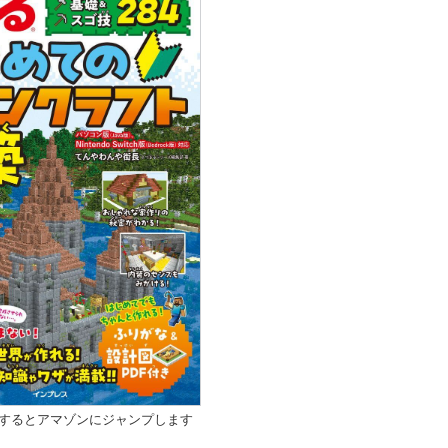
クするとアマゾンにジャンプします