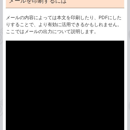
メールを印刷するには
メールの内容によっては本文を印刷したり、PDFにした
りすることで、より有効に活用できるかもしれません。
ここではメールの出力について説明します。