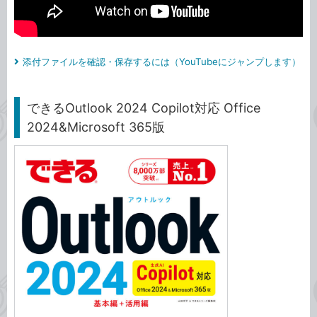
添付ファイルを確認・保存するには（YouTubeにジャンプします）
できるOutlook 2024 Copilot対応 Office
2024&Microsoft 365版