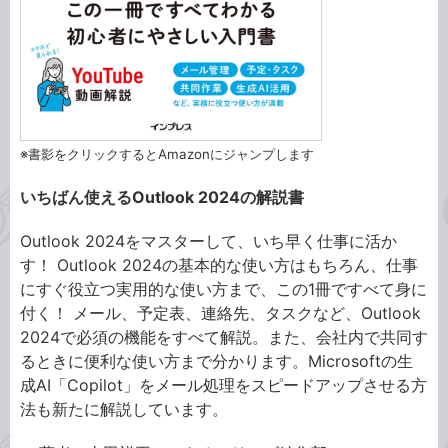
※書影をクリックするとAmazonにジャンプします
いちばん使えるOutlook 2024の解説書
Outlook 2024をマスターして、いち早く仕事に活か
す！ Outlook 2024の基本的な使い方はもちろん、仕事
にすぐ役立つ実用的な使い方まで、この1冊ですべて身に
付く！ メール、予定表、連絡先、タスクなど、Outlook
2024で必須の機能をすべて解説。また、会社内で共同す
るときに便利な使い方まで分かります。Microsoftの生
成AI「Copilot」をメール処理をスピードアップさせる方
法も新たに解説しています。