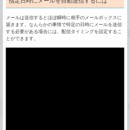
指定日時にメールを自動送信するには
メールは送信するとほぼ瞬時に相手のメールボックスに
届きます。なんらかの事情で特定の日時にメールを送信
する必要がある場合には、配信タイミングを設定するこ
とができます。