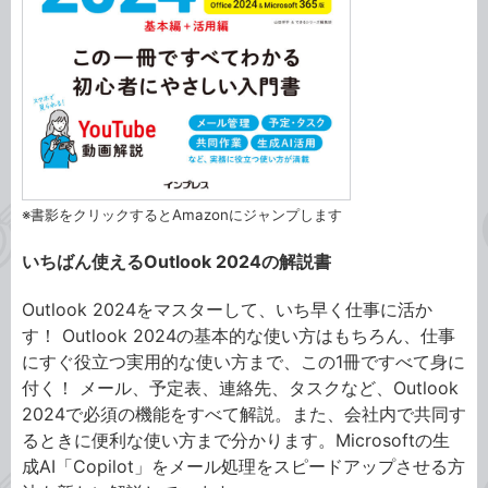
※書影をクリックするとAmazonにジャンプします
いちばん使えるOutlook 2024の解説書
Outlook 2024をマスターして、いち早く仕事に活か
す！ Outlook 2024の基本的な使い方はもちろん、仕事
にすぐ役立つ実用的な使い方まで、この1冊ですべて身に
付く！ メール、予定表、連絡先、タスクなど、Outlook
2024で必須の機能をすべて解説。また、会社内で共同す
るときに便利な使い方まで分かります。Microsoftの生
成AI「Copilot」をメール処理をスピードアップさせる方