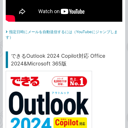
指定日時にメールを自動送信するには（YouTubeにジャンプしま
す）
できるOutlook 2024 Copilot対応 Office
2024&Microsoft 365版