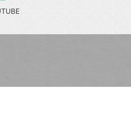
UTUBE