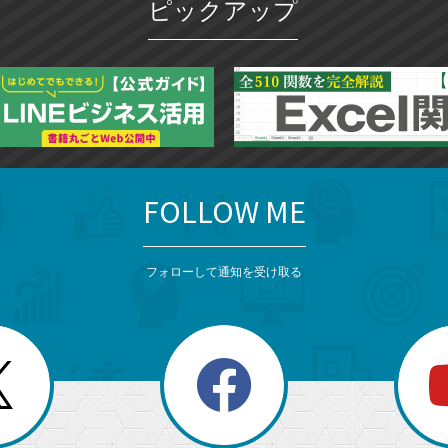
ピックアップ
FOLLOW ME
フォローして通知を受け取る
search
検
索