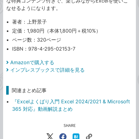
な特典コンテンツ付きで、楽しみながらExcelを使いこ
なせるようになります。
著者：上野景子
定価：1,980円（本体1,800円＋税10%）
ページ数：320ページ
ISBN：978-4-295-02153-7
Amazonで購入する
インプレスブックスで詳細を見る
関連まとめ記事
『Excelよくばり入門 Excel 2024/2021 & Microsoft
365 対応』動画解説まとめ
SHARE
記事をシェアする