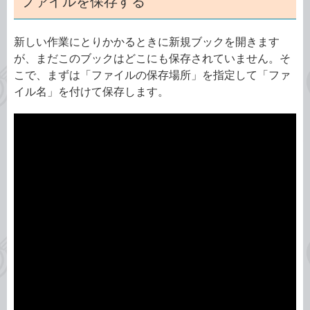
ファイルを保存する
新しい作業にとりかかるときに新規ブックを開きます
が、まだこのブックはどこにも保存されていません。そ
こで、まずは「ファイルの保存場所」を指定して「ファ
イル名」を付けて保存します。