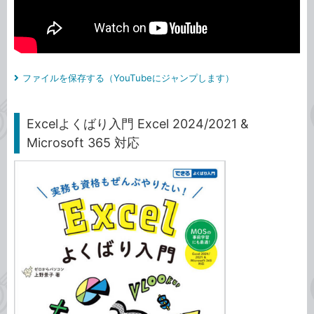
ファイルを保存する（YouTubeにジャンプします）
Excelよくばり入門 Excel 2024/2021 &
Microsoft 365 対応