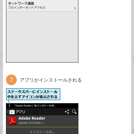
アプリがインストールされる