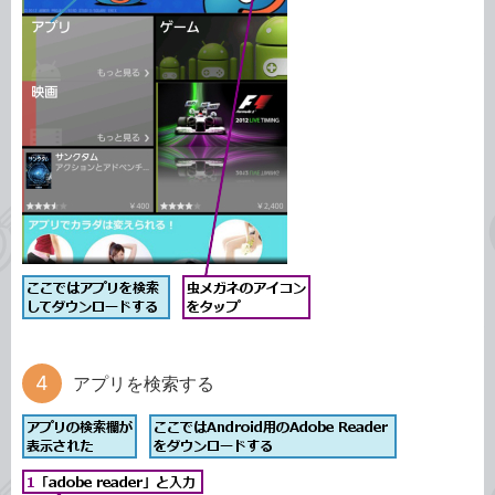
アプリを検索する