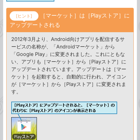
［マーケット］は［Playストア］に
[ヒント]
アップデートされる
2012年3月より、Android向けアプリを配信するサ
ービスの名称が、「Androidマーケット」から
「Google Play」に変更されました。これにともな
い、アプリも［マーケット］から［Playストア］に
アップデートされています。アップデートは［マー
ケット］を起動すると、自動的に行われ、アイコン
が［マーケット］から［Playストア］に変更されま
す。