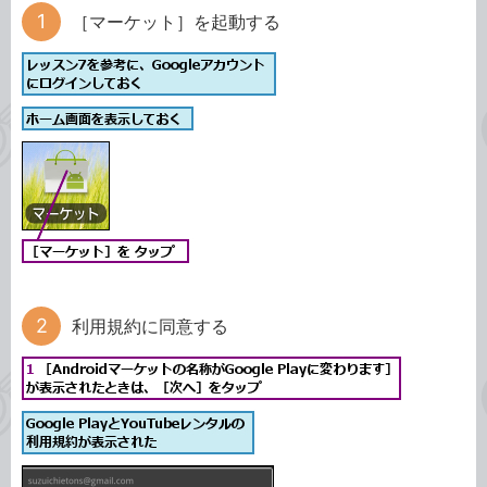
［マーケット］を起動する
利用規約に同意する