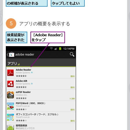
アプリの概要を表示する