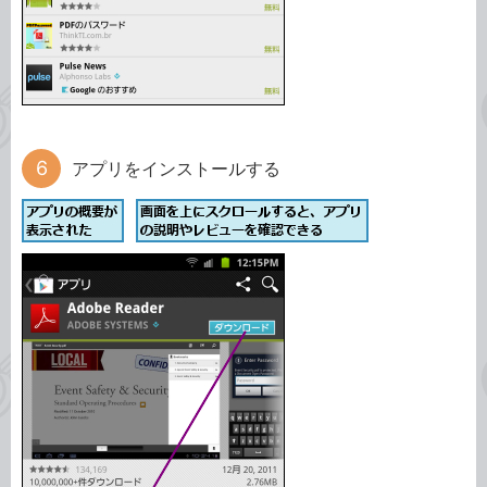
アプリをインストールする