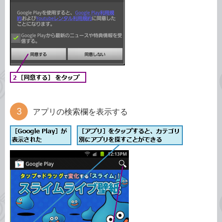
アプリの検索欄を表示する