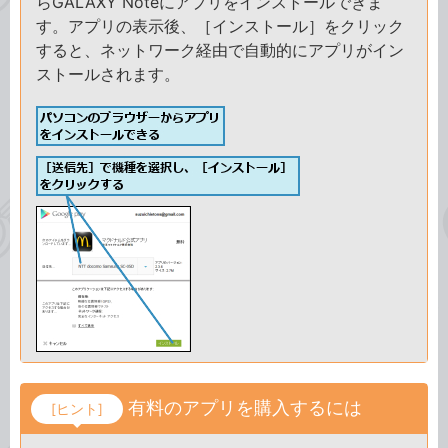
らGALAXY Noteにアプリをインストールできま
す。アプリの表示後、［インストール］をクリック
すると、ネットワーク経由で自動的にアプリがイン
ストールされます。
有料のアプリを購入するには
[ヒント]