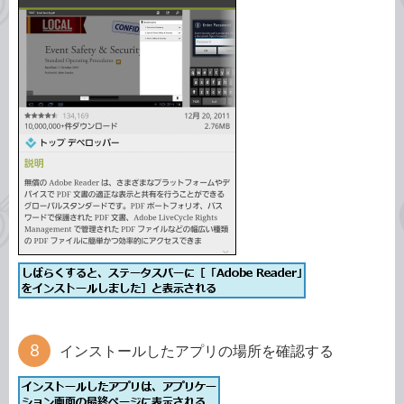
インストールしたアプリの場所を確認する