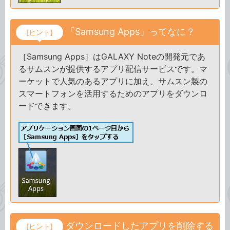
「Samsung Apps」ってなに？
[ヒント]
［Samsung Apps］はGALAXY Noteの開発元であ
るサムスンが提供するアプリ配信サービスです。マ
ーケットで人気のあるアプリに加え、サムスン製の
スマートフォンを活用するためのアプリをダウンロ
ードできます。
ダウンロードしたアプリを削除する
[ヒント]