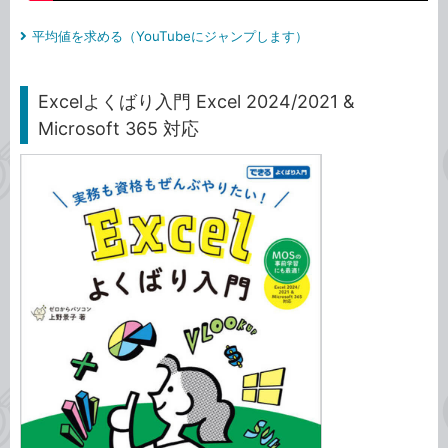
平均値を求める（YouTubeにジャンプします）
Excelよくばり入門 Excel 2024/2021 &
Microsoft 365 対応