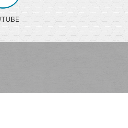
UTUBE