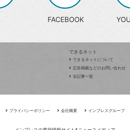
FACEBOOK
YO
できるネット
できるネットについて
広告掲載などのお問い合わせ
全記事一覧
プライバシーポリシー
会社概要
インプレスグループ
インプレスの書籍情報サイト&ニュースメディア