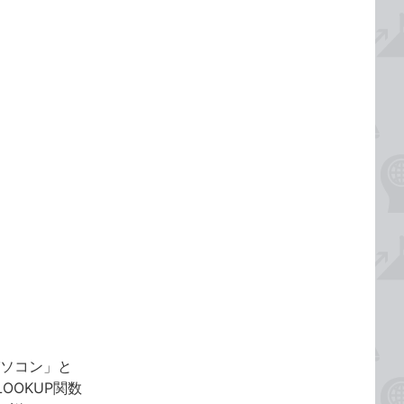
パソコン」と
OOKUP関数