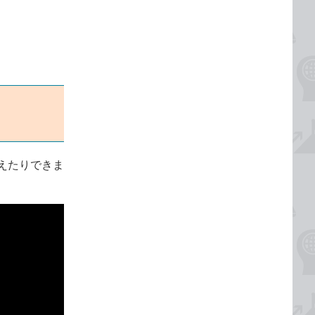
えたりできま