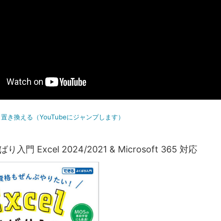
置き換える（YouTubeにジャンプします）
ばり入門 Excel 2024/2021 & Microsoft 365 対応