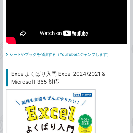
シートやブックを保護する（YouTubeにジャンプします）
Excelよくばり入門 Excel 2024/2021 &
Microsoft 365 対応