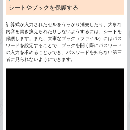
シートやブックを保護する
計算式が入力されたセルをうっかり消去したり、大事な
内容を書き換えられたりしないようするには、シートを
保護します。また、大事なブック（ファイル）にはパス
ワードを設定することで、ブックを開く際にパスワード
の入力を求めることができ、パスワードを知らない第三
者に見られないようにできます。