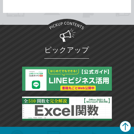
ピックアップ