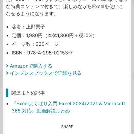
な特典コンテンツ付きで、楽しみながらExcelを使いこ
なせるようになります。
著者：上野景子
定価：1,980円（本体1,800円＋税10%）
ページ数：320ページ
ISBN：978-4-295-02153-7
Amazonで購入する
インプレスブックスで詳細を見る
関連まとめ記事
『Excelよくばり入門 Excel 2024/2021 & Microsoft
365 対応』動画解説まとめ
SHARE
記事をシェアする