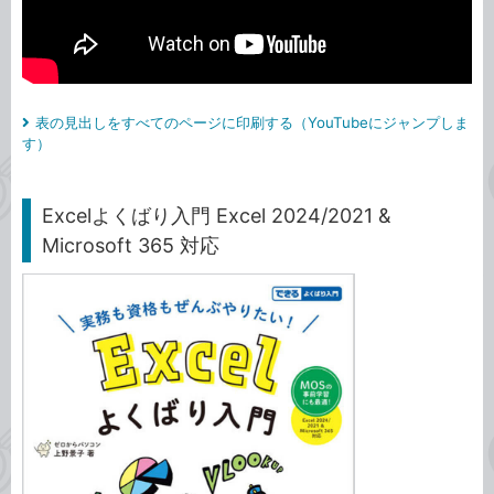
表の見出しをすべてのページに印刷する（YouTubeにジャンプしま
す）
Excelよくばり入門 Excel 2024/2021 &
Microsoft 365 対応