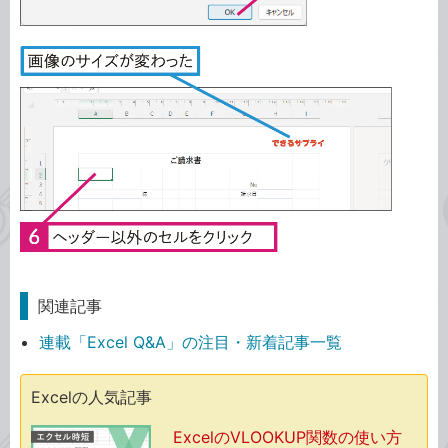
関連記事
連載「Excel Q&A」の注目・新着記事一覧
Excelの人気記事
ExcelのVLOOKUP関数の使い方