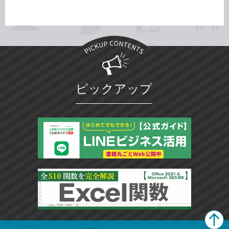
ピックアップ