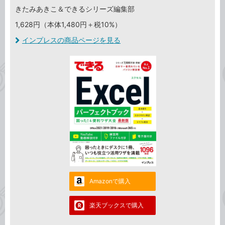
きたみあきこ＆できるシリーズ編集部
1,628円（本体1,480円＋税10%）
インプレスの商品ページを見る
Amazonで購入
楽天ブックスで購入