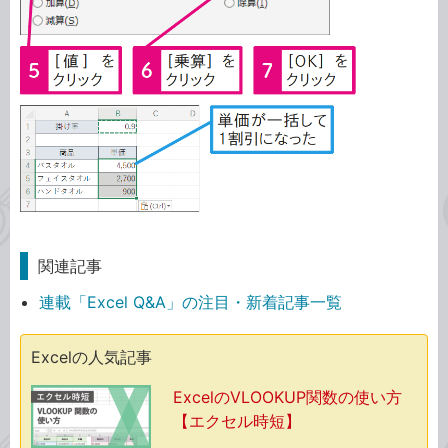
関連記事
連載「Excel Q&A」の注目・新着記事一覧
Excelの人気記事
ExcelのVLOOKUP関数の使い方
【エクセル時短】