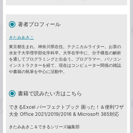
著者プロフィール
きたみあきこ
東京都生まれ、神奈川県在住。テクニカルライター。お茶の
水女子大学理学部化学科卒。大学在学中に、分子構造の解析
を通してプログラミングと出会う。プログラマー、パソコン
インストラクターを経て、現在はコンピューター関係の雑誌
や書籍の執筆を中心に活動中。
書籍で読みたい方はこちら
できるExcel パーフェクトブック 困った！＆便利ワザ
大全 Office 2021/2019/2016 & Microsoft 365対応
きたみあきこ＆できるシリーズ編集部