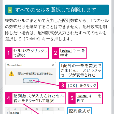
すべてのセルを選択して削除します
A
複数のセルにまとめて入力した配列数式から、1つのセル
の数式だけを削除することはできません。配列数式を削
除したい場合は、配列数式が入力されたすべてのセルを
選択して［Delete］キーを押します。