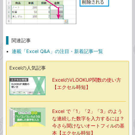
関連記事
連載「Excel Q&A」の注目・新着記事一覧
Excelの人気記事
ExcelのVLOOKUP関数の使い方
【エクセル時短】
Excel で「1」「2」「3」のよう
な連続した数字を入力するには？
今さら聞けないオートフィルの基
本【エクセル時短】