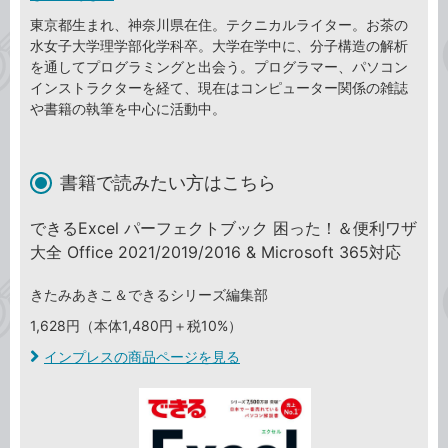
東京都生まれ、神奈川県在住。テクニカルライター。お茶の
水女子大学理学部化学科卒。大学在学中に、分子構造の解析
を通してプログラミングと出会う。プログラマー、パソコン
インストラクターを経て、現在はコンピューター関係の雑誌
や書籍の執筆を中心に活動中。
書籍で読みたい方はこちら
できるExcel パーフェクトブック 困った！＆便利ワザ
大全 Office 2021/2019/2016 & Microsoft 365対応
きたみあきこ＆できるシリーズ編集部
1,628円（本体1,480円＋税10%）
インプレスの商品ページを見る