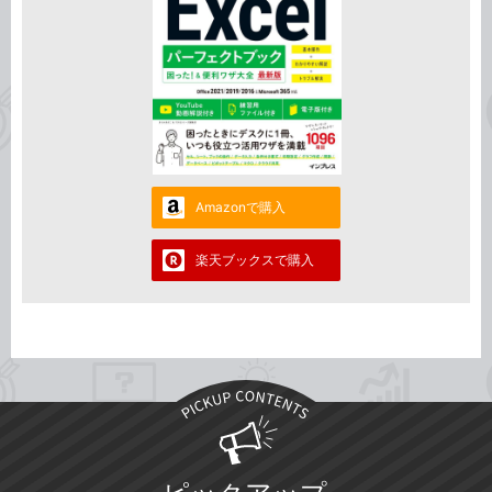
Amazonで購入
楽天ブックスで購入