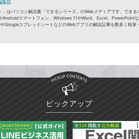
編集部
ト」はパソコン解説書「できるシリーズ」のWebメディアです。できる
やAndroidスマートフォン、Windows 11やWord、Excel、PowerPointな
ilやGoogleスプレッドシートなどのWebアプリの解説記事を数多く執
ピックアップ