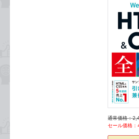
通常価格：2,
セール価格：4