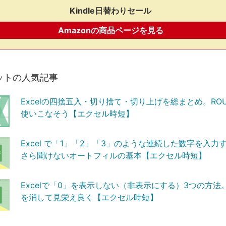
Kindle日替わりセール
Amazonの商品ページを見る
ットの人気記事
Excelの四捨五入・切り捨て・切り上げを総まとめ。RO
使いこなそう【エクセル時短】
Excel で「1」「2」「3」のような連続した数字を入力
さら聞けないオートフィルの基本【エクセル時短】
Excelで「0」を表示しない（非表示にする）3つの方法
を消して見栄え良く【エクセル時短】