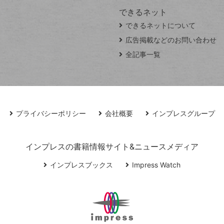
できるネット
できるネットについて
広告掲載などのお問い合わせ
全記事一覧
プライバシーポリシー
会社概要
インプレスグループ
インプレスの書籍情報サイト&ニュースメディア
インプレスブックス
Impress Watch