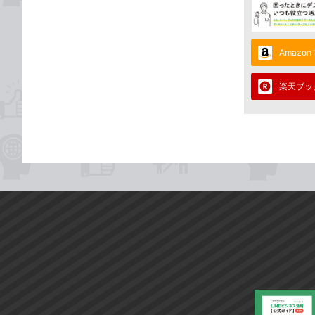
Amazo
楽天ブッ