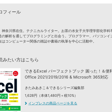
ロフィール
、神奈川県在住。テクニカルライター。お茶の水女子大学理学部化学科
造の解析を通してプログラミングと出会う。プログラマー、パソコンイ
在はコンピューター関係の雑誌や書籍の執筆を中心に活動中。
読みたい方はこちら
できるExcel パーフェクトブック 困った！＆
Office 2021/2019/2016 & Microsoft 365対応
きたみあきこ＆できるシリーズ編集部
1,628円（本体1,480円＋税10%）
インプレスの商品ページを見る