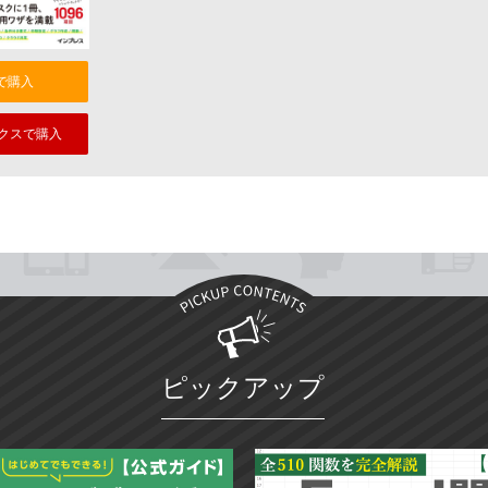
nで購入
クスで購入
ピックアップ