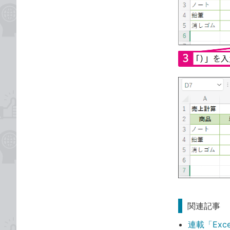
関連記事
連載「Exc