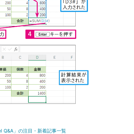
el Q&A」の注目・新着記事一覧