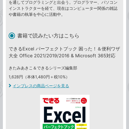
を通してプログラミングと出会う。プログラマー、パソコン
インストラクターを経て、現在はコンピューター関係の雑誌
や書籍の執筆を中心に活動中。
書籍で読みたい方はこちら
できるExcel パーフェクトブック 困った！＆便利ワザ
大全 Office 2021/2019/2016 & Microsoft 365対応
きたみあきこ＆できるシリーズ編集部
1,628円（本体1,480円＋税10%）
インプレスの商品ページを見る