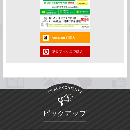
Amazonで購入
楽天ブックスで購入
ピックアップ