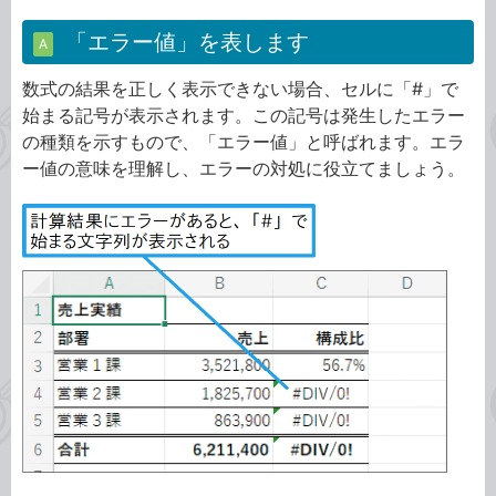
「エラー値」を表します
A
数式の結果を正しく表示できない場合、セルに「#」で
始まる記号が表示されます。この記号は発生したエラー
の種類を示すもので、「エラー値」と呼ばれます。エラ
ー値の意味を理解し、エラーの対処に役立てましょう。