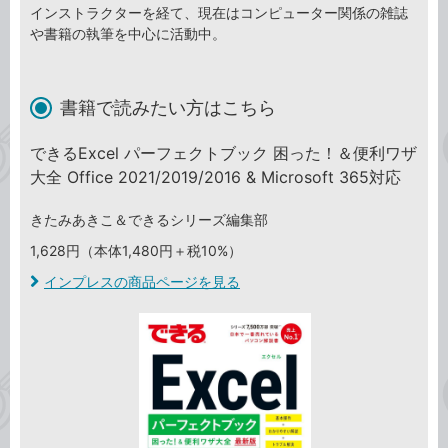
インストラクターを経て、現在はコンピューター関係の雑誌
や書籍の執筆を中心に活動中。
書籍で読みたい方はこちら
できるExcel パーフェクトブック 困った！＆便利ワザ
大全 Office 2021/2019/2016 & Microsoft 365対応
きたみあきこ＆できるシリーズ編集部
1,628円（本体1,480円＋税10%）
インプレスの商品ページを見る