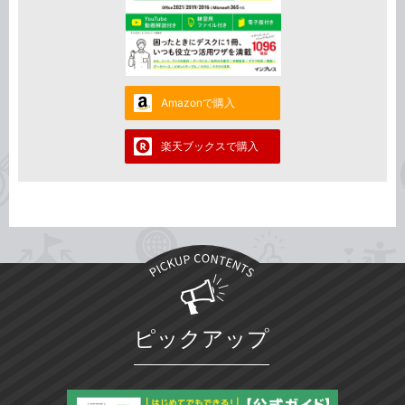
Amazonで購入
楽天ブックスで購入
ピックアップ