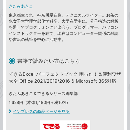
きたみあきこ
東京都生まれ、神奈川県在住。テクニカルライター。お茶の
水女子大学理学部化学科卒。大学在学中に、分子構造の解析
を通してプログラミングと出会う。プログラマー、パソコン
インストラクターを経て、現在はコンピューター関係の雑誌
や書籍の執筆を中心に活動中。
書籍で読みたい方はこちら
できるExcel パーフェクトブック 困った！＆便利ワザ
大全 Office 2021/2019/2016 & Microsoft 365対応
きたみあきこ＆できるシリーズ編集部
1,628円（本体1,480円＋税10%）
インプレスの商品ページを見る