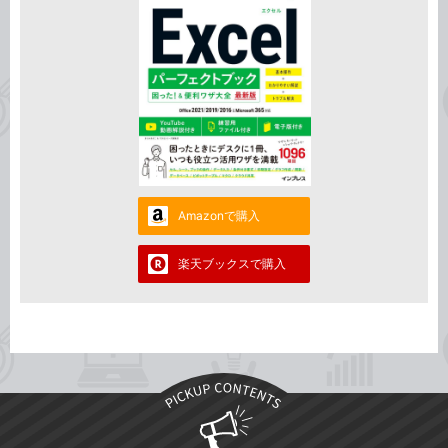
Amazonで購入
楽天ブックスで購入