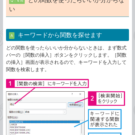
どの関数を使ったらいいか分からな
Q：416
い
キーワードから関数を探せます
A
どの関数を使ったらいいか分からないときは、まず数式
バーの［関数の挿入］ボタンをクリックします。［関数
の挿入］画面が表示されるので、キーワードを入力して
関数を検索します。