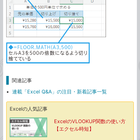
関連記事
連載「Excel Q&A」の注目・新着記事一覧
Excelの人気記事
ExcelのVLOOKUP関数の使い方
【エクセル時短】