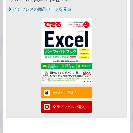
インプレスの商品ページを見る
Amazonで購入
楽天ブックスで購入