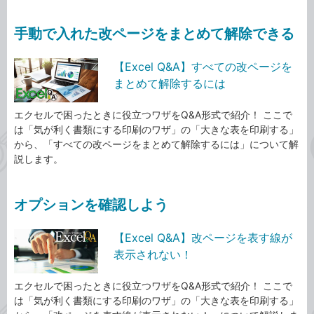
手動で入れた改ページをまとめて解除できる
【Excel Q&A】すべての改ページを
まとめて解除するには
エクセルで困ったときに役立つワザをQ&A形式で紹介！ ここで
は「気が利く書類にする印刷のワザ」の「大きな表を印刷する」
から、「すべての改ページをまとめて解除するには」について解
説します。
オプションを確認しよう
【Excel Q&A】改ページを表す線が
表示されない！
エクセルで困ったときに役立つワザをQ&A形式で紹介！ ここで
は「気が利く書類にする印刷のワザ」の「大きな表を印刷する」