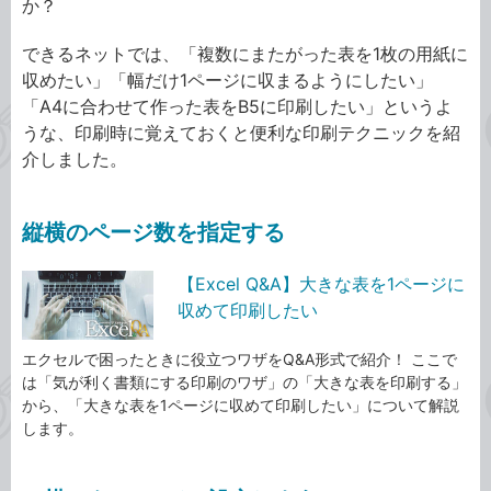
か？
できるネットでは、「複数にまたがった表を1枚の用紙に
収めたい」「幅だけ1ページに収まるようにしたい」
「A4に合わせて作った表をB5に印刷したい」というよ
うな、印刷時に覚えておくと便利な印刷テクニックを紹
介しました。
縦横のページ数を指定する
【Excel Q&A】大きな表を1ページに
収めて印刷したい
エクセルで困ったときに役立つワザをQ&A形式で紹介！ ここで
は「気が利く書類にする印刷のワザ」の「大きな表を印刷する」
から、「大きな表を1ページに収めて印刷したい」について解説
します。