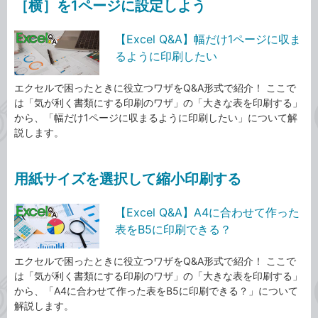
［横］を1ページに設定しよう
【Excel Q&A】幅だけ1ページに収ま
るように印刷したい
エクセルで困ったときに役立つワザをQ&A形式で紹介！ ここで
は「気が利く書類にする印刷のワザ」の「大きな表を印刷する」
から、「幅だけ1ページに収まるように印刷したい」について解
説します。
用紙サイズを選択して縮小印刷する
【Excel Q&A】A4に合わせて作った
表をB5に印刷できる？
エクセルで困ったときに役立つワザをQ&A形式で紹介！ ここで
は「気が利く書類にする印刷のワザ」の「大きな表を印刷する」
から、「A4に合わせて作った表をB5に印刷できる？」について
解説します。