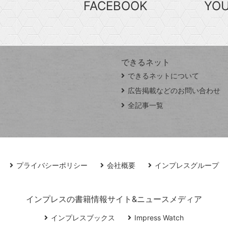
FACEBOOK
YO
できるネット
できるネットについて
広告掲載などのお問い合わせ
全記事一覧
プライバシーポリシー
会社概要
インプレスグループ
インプレスの書籍情報サイト&ニュースメディア
インプレスブックス
Impress Watch