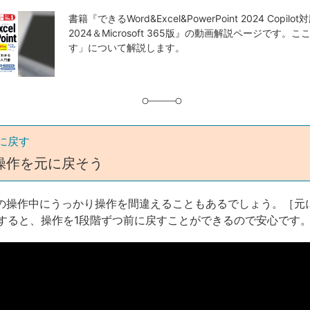
書籍『できるWord&Excel&PowerPoint 2024 Copilot対応
2024＆Microsoft 365版』の動画解説ページです。
す」について解説します。
に戻す
操作を元に戻そう
アプリの操作中にうっかり操作を間違えることもあるでしょう。［元
すると、操作を1段階ずつ前に戻すことができるので安心です