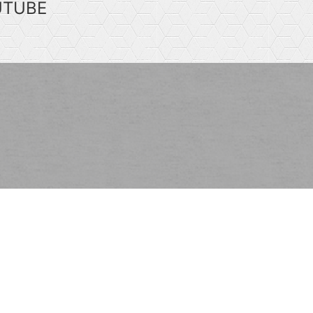
UTUBE