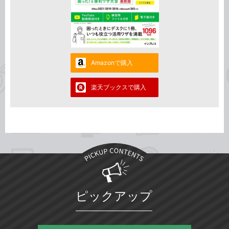
Amazonで購入
楽天ブックスで購入
ピックアップ