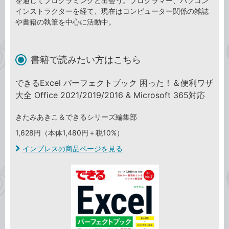
を通してプログラミングと出会う。プログラマー、パソコン
インストラクターを経て、現在はコンピューター関係の雑誌
や書籍の執筆を中心に活動中。
書籍で読みたい方はこちら
できるExcel パーフェクトブック 困った！＆便利ワザ
大全 Office 2021/2019/2016 & Microsoft 365対応
きたみあきこ＆できるシリーズ編集部
1,628円（本体1,480円＋税10%）
インプレスの商品ページを見る