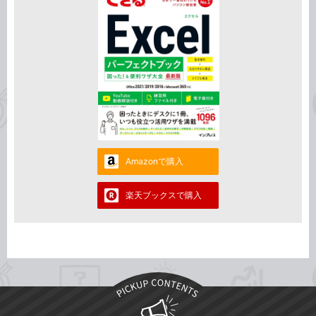
Amazonで購入
楽天ブックスで購入