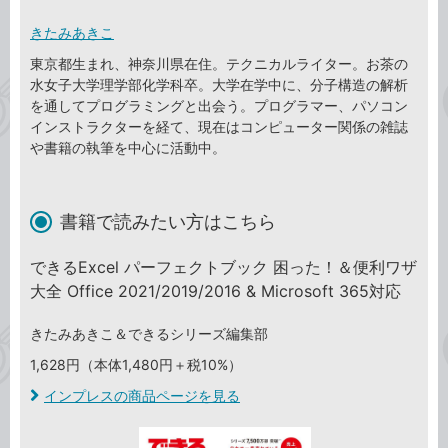
きたみあきこ
東京都生まれ、神奈川県在住。テクニカルライター。お茶の
水女子大学理学部化学科卒。大学在学中に、分子構造の解析
を通してプログラミングと出会う。プログラマー、パソコン
インストラクターを経て、現在はコンピューター関係の雑誌
や書籍の執筆を中心に活動中。
書籍で読みたい方はこちら
できるExcel パーフェクトブック 困った！＆便利ワザ
大全 Office 2021/2019/2016 & Microsoft 365対応
きたみあきこ＆できるシリーズ編集部
1,628円（本体1,480円＋税10%）
インプレスの商品ページを見る