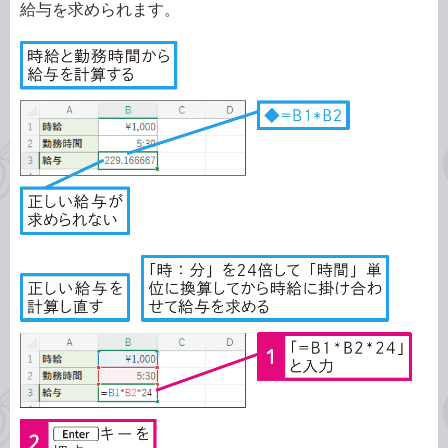
給与を求められます。