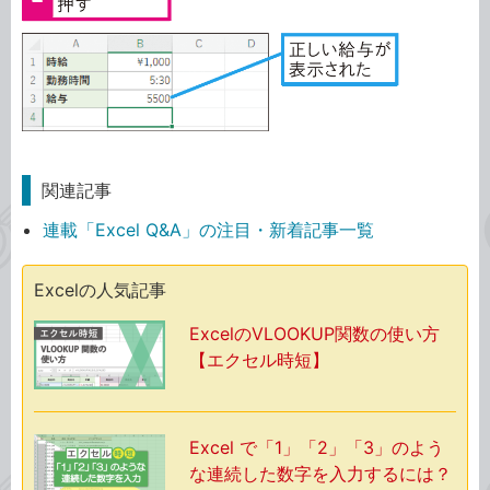
関連記事
連載「Excel Q&A」の注目・新着記事一覧
Excelの人気記事
ExcelのVLOOKUP関数の使い方
【エクセル時短】
Excel で「1」「2」「3」のよう
な連続した数字を入力するには？