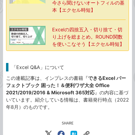
今さら聞けないオートフィルの基
本【エクセル時短】
Excelの四捨五入・切り捨て・切
り上げを総まとめ。ROUND関数
を使いこなそう【エクセル時短】
「Excel Q&A」について
この連載記事は、インプレスの書籍『
できるExcel パー
フェクトブック 困った！＆便利ワザ大全 Office
2021/2019/2016 & Microsoft 365対応
』の内容に基づ
いています。紹介している情報は、書籍発行時点（2022
年8月）のものです。
SHARE
記事をシェアする