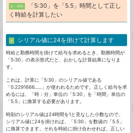
「5:30」を「5.5」時間として正し
Q：450
く時給を計算したい
シリアル値に24を掛けて計算します
A
時給と勤務時間を掛けて給与を求めるとき、勤務時間が
「5:30」の表示形式だと、おかしな計算結果になりま
す。
これは、計算に「5:30」のシリアル値である
「0.2291666......」が使われるためです。正しく給与を求
めるには、「時：分」単位の「5:30」を「時間」単位の
「5.5」に換算する必要があります。
時刻のシリアル値は24時間を1と見なした小数なので、
シリアル値に24を掛ければ、「5:30」を数値の「5.5」
に換算できます。それを時給に掛け合わせれば、正しい