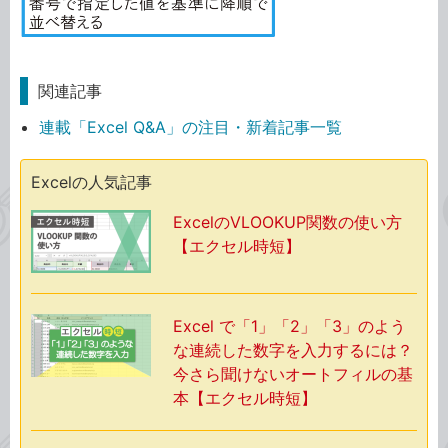
関連記事
連載「Excel Q&A」の注目・新着記事一覧
Excelの人気記事
ExcelのVLOOKUP関数の使い方
【エクセル時短】
Excel で「1」「2」「3」のよう
な連続した数字を入力するには？
今さら聞けないオートフィルの基
本【エクセル時短】