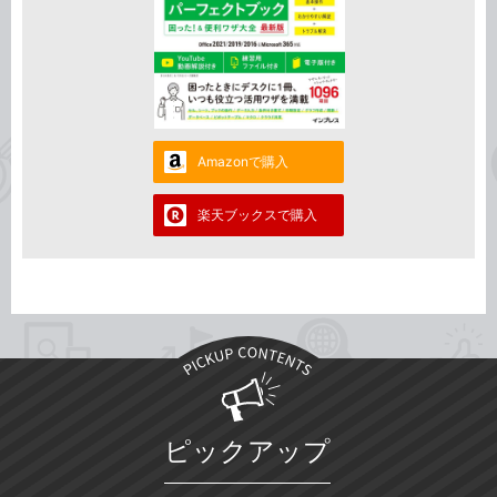
Amazonで購入
楽天ブックスで購入
ピックアップ