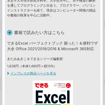
水女子大学理学部化学科卒。大学在学中に、分子構造の解析
を通してプログラミングと出会う。プログラマー、パソコン
インストラクターを経て、現在はコンピューター関係の雑誌
や書籍の執筆を中心に活動中。
書籍で読みたい方はこちら
できるExcel パーフェクトブック 困った！＆便利ワザ
大全 Office 2021/2019/2016 & Microsoft 365対応
きたみあきこ＆できるシリーズ編集部
1,628円（本体1,480円＋税10%）
インプレスの商品ページを見る