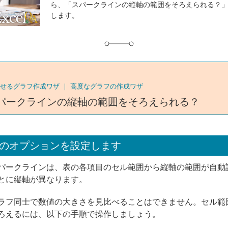
ら、「スパークラインの縦軸の範囲をそろえられる？
グ
します。
せるグラフ作成ワザ ｜
高度なグラフの作成ワザ
パークラインの縦軸の範囲をそろえられる？
のオプションを設定します
パークラインは、表の各項目のセル範囲から縦軸の範囲が自動
とに縦軸が異なります。
ラフ同士で数値の大きさを見比べることはできません。セル範
ろえるには、以下の手順で操作しましょう。