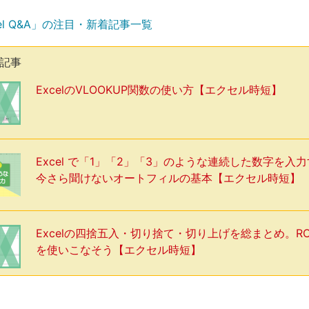
el Q&A」の注目・新着記事一覧
気記事
ExcelのVLOOKUP関数の使い方【エクセル時短】
Excel で「1」「2」「3」のような連続した数字を入
今さら聞けないオートフィルの基本【エクセル時短】
Excelの四捨五入・切り捨て・切り上げを総まとめ。R
を使いこなそう【エクセル時短】