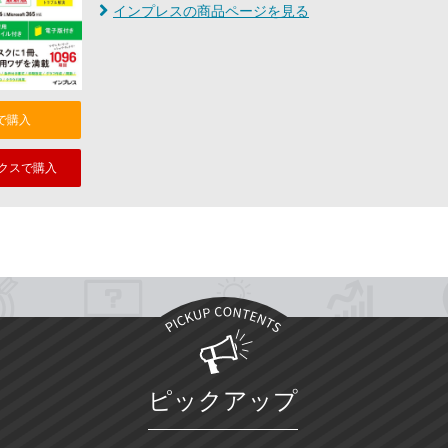
インプレスの商品ページを見る
nで購入
クスで購入
ピックアップ