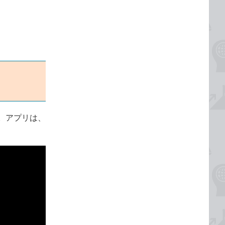
。アプリは、