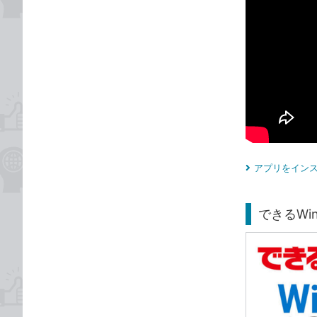
アプリをインス
できるWin