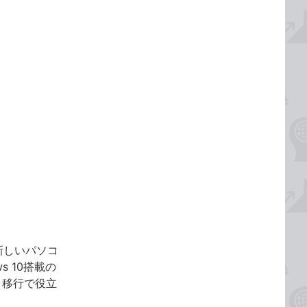
や新しいパソコ
 10搭載の
。移行で役立