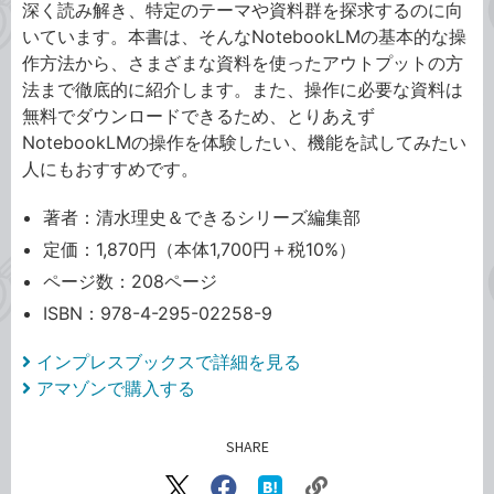
深く読み解き、特定のテーマや資料群を探求するのに向
いています。本書は、そんなNotebookLMの基本的な操
作方法から、さまざまな資料を使ったアウトプットの方
法まで徹底的に紹介します。また、操作に必要な資料は
無料でダウンロードできるため、とりあえず
NotebookLMの操作を体験したい、機能を試してみたい
人にもおすすめです。
著者：清水理史＆できるシリーズ編集部
定価：1,870円（本体1,700円＋税10%）
ページ数：208ページ
ISBN：978-4-295-02258-9
インプレスブックスで詳細を見る
アマゾンで購入する
SHARE
記事をシェアする