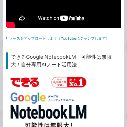
ソースをアップロードしよう（YouTubeにジャンプします）
できるGoogle NotebookLM 可能性は無限
大！自分専用AIノート活用法