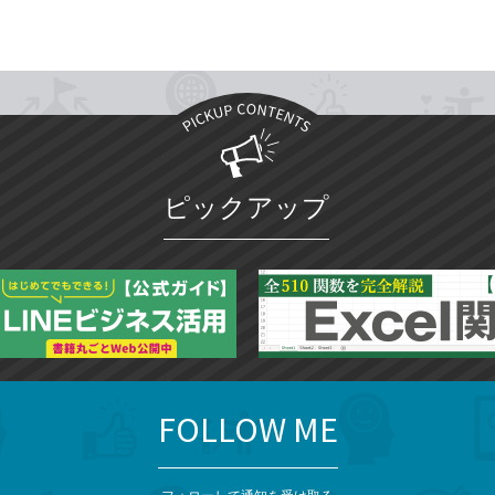
ピックアップ
FOLLOW ME