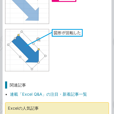
関連記事
連載「Excel Q&A」の注目・新着記事一覧
Excelの人気記事