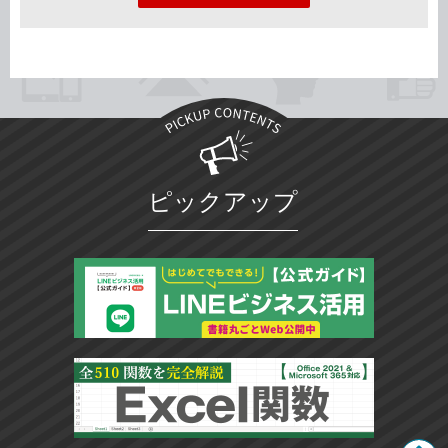
ピックアップ