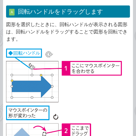
回転ハンドルをドラッグします
A
図形を選択したときに、回転ハンドルが表示される図形
は、回転ハンドルをドラッグすることで図形を回転でき
ます。