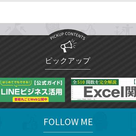
ピックアップ
FOLLOW ME