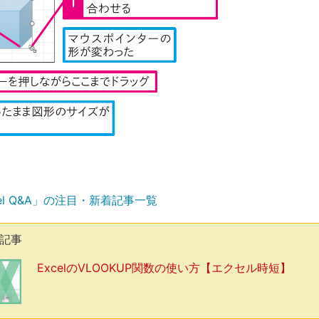
el Q&A」の注目・新着記事一覧
気記事
ExcelのVLOOKUP関数の使い方【エクセル時短】