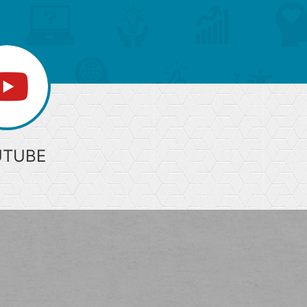
UTUBE