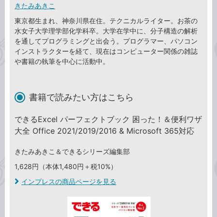
きたみあきこ
東京都生まれ、神奈川県在住。テクニカルライター。お茶の
水女子大学理学部化学科卒。大学在学中に、分子構造の解析
を通してプログラミングと出会う。プログラマー、パソコン
インストラクターを経て、現在はコンピューター関係の雑誌
や書籍の執筆を中心に活動中。
書籍で読みたい方はこちら
できるExcel パーフェクトブック 困った！＆便利ワザ
大全 Office 2021/2019/2016 & Microsoft 365対応
きたみあきこ＆できるシリーズ編集部
1,628円（本体1,480円＋税10%）
インプレスの商品ページを見る