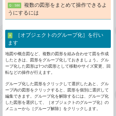
複数の図形をまとめて操作できるよ
Q：586
うにするには
［オブジェクトのグループ化］を行い
A
ます
地図や概念図など、複数の図形を組み合わせて図を作成
したときは、図形をグループ化しておきましょう。グル
ープ化した図形は1つの図形として移動やサイズ変更、回
転などの操作が行えます。
グループ化した図形をクリックして選択したあと、グル
ープ内の図形をクリックすると、図形を個別に選択して
編集できます。グループ化を解除するには、グループ化
した図形を選択して、［オブジェクトのグループ化］の
メニューから［グループ解除］をクリックします。