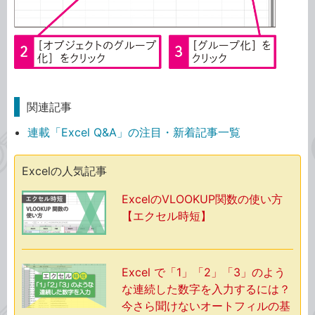
関連記事
連載「Excel Q&A」の注目・新着記事一覧
Excelの人気記事
ExcelのVLOOKUP関数の使い方
【エクセル時短】
Excel で「1」「2」「3」のよう
な連続した数字を入力するには？
今さら聞けないオートフィルの基