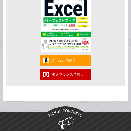
Amazonで購入
楽天ブックスで購入