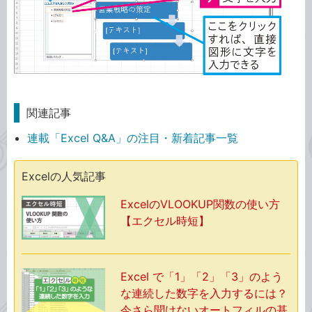
関連記事
連載「Excel Q&A」の注目・新着記事一覧
Excelの人気記事
ExcelのVLOOKUP関数の使い方
【エクセル時短】
Excel で「1」「2」「3」のよう
な連続した数字を入力するには？
今さら聞けないオートフィルの基