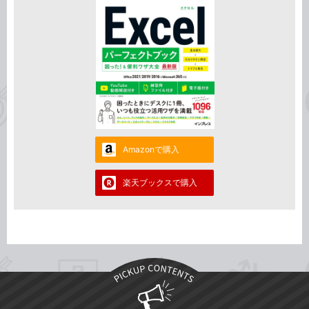
Amazonで購入
楽天ブックスで購入