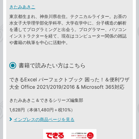
きたみあきこ
東京都生まれ、神奈川県在住。テクニカルライター。お茶の
水女子大学理学部化学科卒。大学在学中に、分子構造の解析
を通してプログラミングと出会う。プログラマー、パソコン
インストラクターを経て、現在はコンピューター関係の雑誌
や書籍の執筆を中心に活動中。
書籍で読みたい方はこちら
できるExcel パーフェクトブック 困った！＆便利ワザ
大全 Office 2021/2019/2016 & Microsoft 365対応
きたみあきこ＆できるシリーズ編集部
1,628円（本体1,480円＋税10%）
インプレスの商品ページを見る