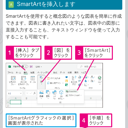
SmartArtを挿入します
A
SmartArtを使用すると概念図のような図表を簡単に作成
できます。図表に書き入れたい文字は、図表中の図形に
直接入力することも、テキストウィンドウを使って入力
することも可能です。