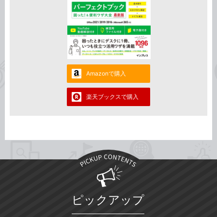
Amazonで購入
楽天ブックスで購入
ピックアップ