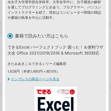
水女子大学理学部化学科卒。大学在学中に、分子構造の解析
を通してプログラミングと出会う。プログラマー、パソコン
インストラクターを経て、現在はコンピューター関係の雑誌
や書籍の執筆を中心に活動中。
書籍で読みたい方はこちら
できるExcel パーフェクトブック 困った！＆便利ワザ
大全 Office 2021/2019/2016 & Microsoft 365対応
きたみあきこ＆できるシリーズ編集部
1,628円（本体1,480円＋税10%）
インプレスの商品ページを見る