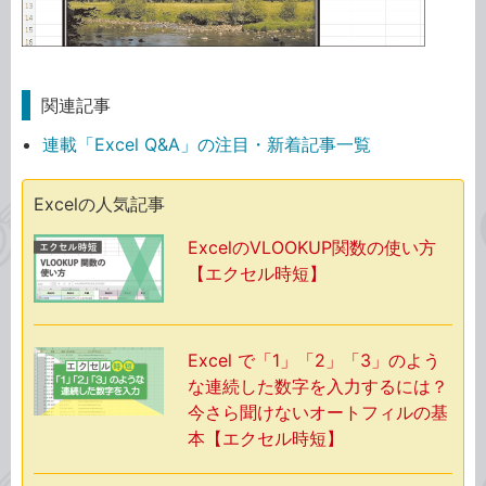
関連記事
連載「Excel Q&A」の注目・新着記事一覧
Excelの人気記事
ExcelのVLOOKUP関数の使い方
【エクセル時短】
Excel で「1」「2」「3」のよう
な連続した数字を入力するには？
今さら聞けないオートフィルの基
本【エクセル時短】