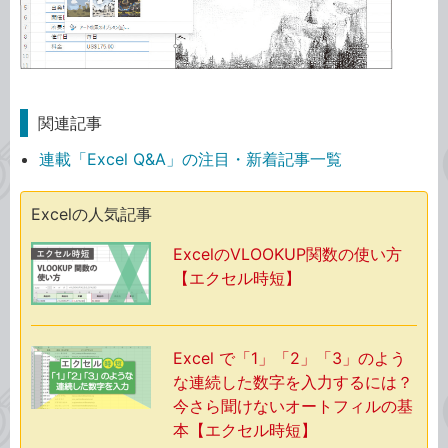
関連記事
連載「Excel Q&A」の注目・新着記事一覧
Excelの人気記事
ExcelのVLOOKUP関数の使い方
【エクセル時短】
Excel で「1」「2」「3」のよう
な連続した数字を入力するには？
今さら聞けないオートフィルの基
本【エクセル時短】