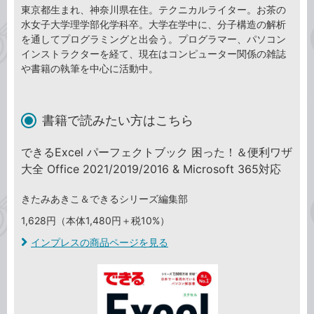
東京都生まれ、神奈川県在住。テクニカルライター。お茶の
水女子大学理学部化学科卒。大学在学中に、分子構造の解析
を通してプログラミングと出会う。プログラマー、パソコン
インストラクターを経て、現在はコンピューター関係の雑誌
や書籍の執筆を中心に活動中。
書籍で読みたい方はこちら
できるExcel パーフェクトブック 困った！＆便利ワザ
大全 Office 2021/2019/2016 & Microsoft 365対応
きたみあきこ＆できるシリーズ編集部
1,628円（本体1,480円＋税10%）
インプレスの商品ページを見る