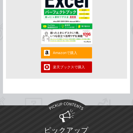
Amazonで購入
楽天ブックスで購入
ピックアップ