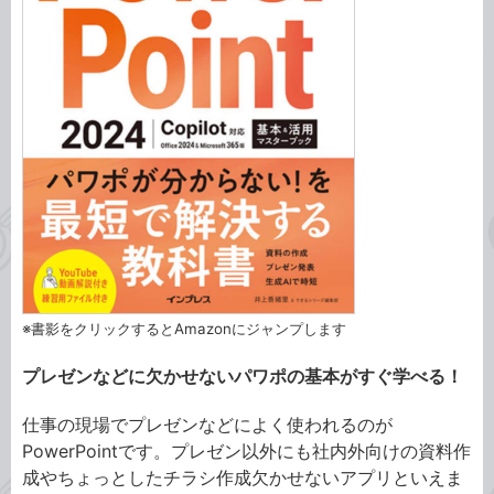
※書影をクリックするとAmazonにジャンプします
プレゼンなどに欠かせないパワポの基本がすぐ学べる！
仕事の現場でプレゼンなどによく使われるのが
PowerPointです。プレゼン以外にも社内外向けの資料作
成やちょっとしたチラシ作成欠かせないアプリといえま