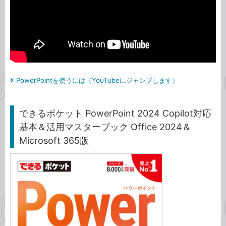
PowerPointを使うには（YouTubeにジャンプします）
できるポケット PowerPoint 2024 Copilot対応
基本＆活用マスターブック Office 2024＆
Microsoft 365版