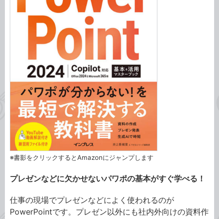
※書影をクリックするとAmazonにジャンプします
プレゼンなどに欠かせないパワポの基本がすぐ学べる！
仕事の現場でプレゼンなどによく使われるのが
PowerPointです。プレゼン以外にも社内外向けの資料作