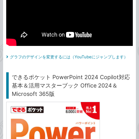
グラフのデザインを変更するには（YouTubeにジャンプします）
できるポケット PowerPoint 2024 Copilot対応
基本＆活用マスターブック Office 2024＆
Microsoft 365版