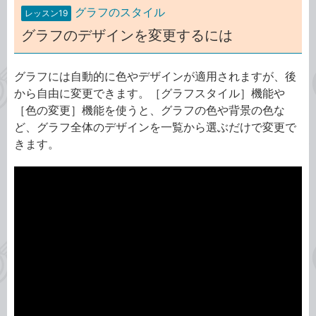
グラフのスタイル
レッスン19
グラフのデザインを変更するには
グラフには自動的に色やデザインが適用されますが、後
から自由に変更できます。［グラフスタイル］機能や
［色の変更］機能を使うと、グラフの色や背景の色な
ど、グラフ全体のデザインを一覧から選ぶだけで変更で
きます。