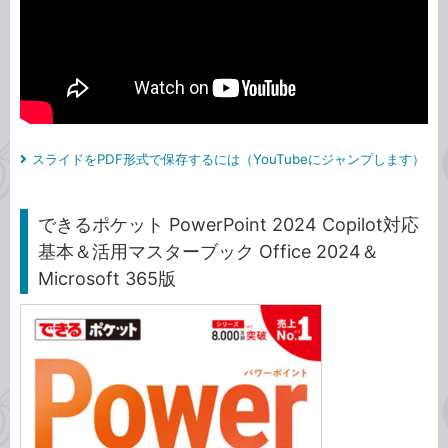
スライドをPDF形式で保存するには（YouTubeにジャンプします）
できるポケット PowerPoint 2024 Copilot対応
基本＆活用マスターブック Office 2024＆
Microsoft 365版