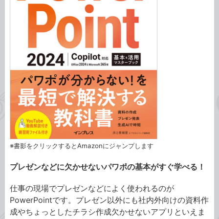
※書影をクリックするとAmazonにジャンプします
プレゼンなどに欠かせないパワポの基本がすぐ学べる！
仕事の現場でプレゼンなどによく使われるのが
PowerPointです。プレゼン以外にも社内外向けの資料作
成やちょっとしたチラシ作成欠かせないアプリといえま