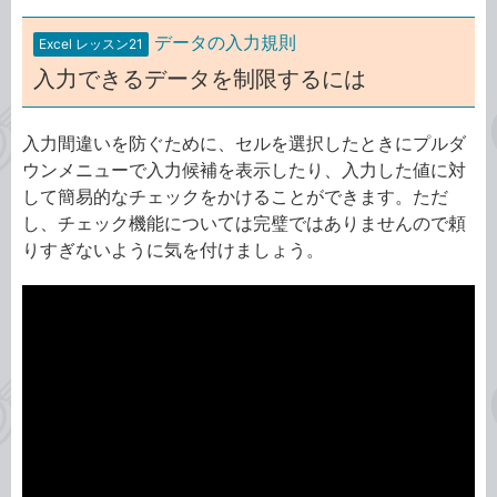
データの入力規則
Excel レッスン21
入力できるデータを制限するには
入力間違いを防ぐために、セルを選択したときにプルダ
ウンメニューで入力候補を表示したり、入力した値に対
して簡易的なチェックをかけることができます。ただ
し、チェック機能については完璧ではありませんので頼
りすぎないように気を付けましょう。