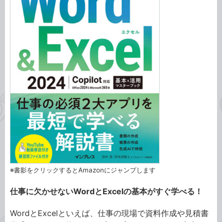
※書影をクリックするとAmazonにジャンプします
仕事に欠かせないWordとExcelの基本がすぐ学べる！
WordとExcelといえば、仕事の現場で資料作成や見積書