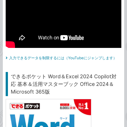
入力できるデータを制限するには（YouTubeにジャンプします）
できるポケット Word＆Excel 2024 Copilot対
応 基本＆活用マスターブック Office 2024＆
Microsoft 365版