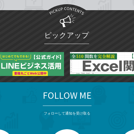
ピックアップ
FOLLOW ME
フォローして通知を受け取る