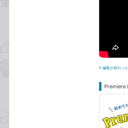
編集が終わっ
Premi