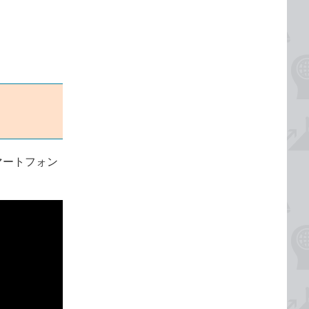
スマートフォン