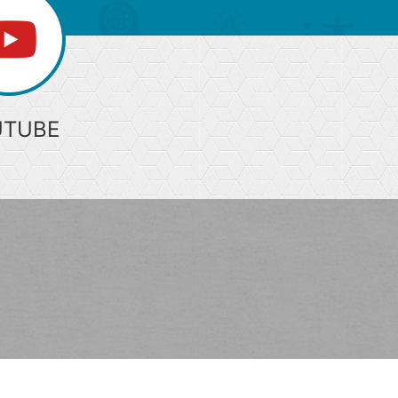
UTUBE