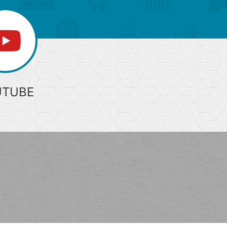
UTUBE