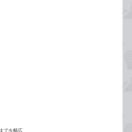
用までを幅広