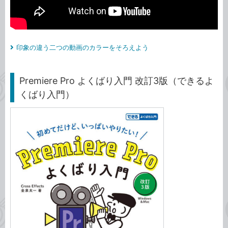
印象の違う二つの動画のカラーをそろえよう
Premiere Pro よくばり入門 改訂3版（できるよ
くばり入門）