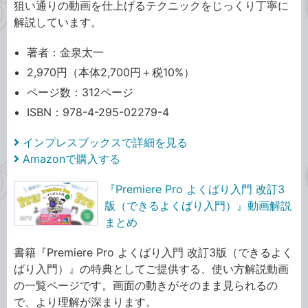
狙い通りの動画を仕上げるテクニックをじっくり丁寧に
解説しています。
著者：金泉太一
2,970円（本体2,700円＋税10%）
ページ数：312ページ
ISBN：978-4-295-02279-4
インプレスブックスで詳細を見る
Amazonで購入する
『Premiere Pro よくばり入門 改訂3
版（できるよくばり入門）』動画解説
まとめ
書籍『Premiere Pro よくばり入門 改訂3版（できるよく
ばり入門）』の特典としてご提供する、使い方解説動画
の一覧ページです。画面の動きがそのまま見られるの
で、より理解が深まります。