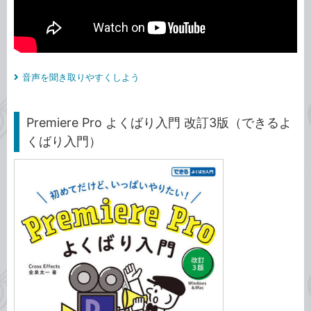
音声を聞き取りやすくしよう
Premiere Pro よくばり入門 改訂3版（できるよ
くばり入門）