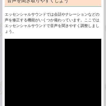
音声を聞き取りやすくしよう
エッセンシャルサウンドでは会話やナレーションなどの
声を修正する機能がいくつか備わっています。ここでは
エッセンシャルサウンドで音声を聞きやすく調整しまし
ょう。