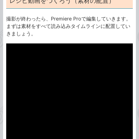
レシピ動画をつくろう（素材の配置）
撮影が終わったら、Premiere Proで編集していきます。
まずは素材をすべて読み込みタイムラインに配置してい
きましょう。