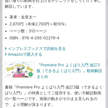
狙い通りの動画を仕上げるテクニックをじっくり丁寧に
解説しています。
著者：金泉太一
2,970円（本体2,700円＋税10%）
ページ数：312ページ
ISBN：978-4-295-02279-4
インプレスブックスで詳細を見る
Amazonで購入する
『Premiere Pro よくばり入門 改訂3
版（できるよくばり入門）』動画解説
まとめ
書籍『Premiere Pro よくばり入門 改訂3版（できるよく
ばり入門）』の特典としてご提供する、使い方解説動画
の一覧ページです。画面の動きがそのまま見られるの
で、より理解が深まります。