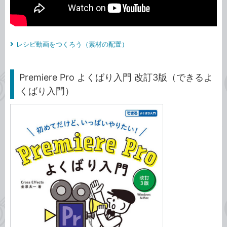
レシピ動画をつくろう（素材の配置）
Premiere Pro よくばり入門 改訂3版（できるよ
くばり入門）