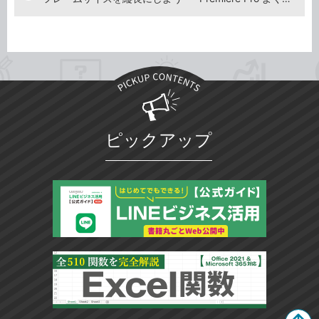
ピックアップ