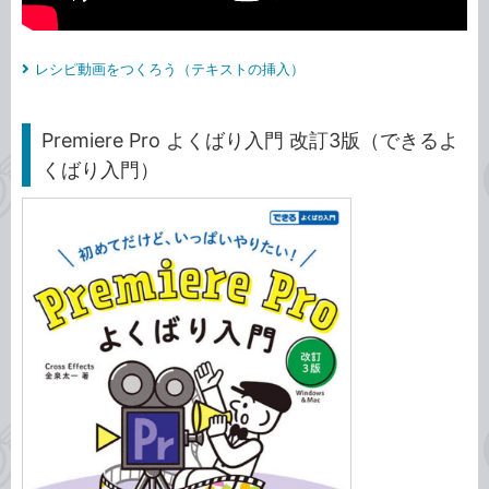
レシピ動画をつくろう（テキストの挿入）
Premiere Pro よくばり入門 改訂3版（できるよ
くばり入門）