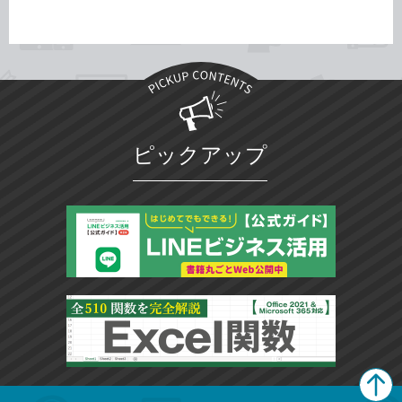
ピックアップ