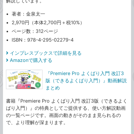
解説しています。
著者：金泉太一
2,970円（本体2,700円＋税10%）
ページ数：312ページ
ISBN：978-4-295-02279-4
インプレスブックスで詳細を見る
Amazonで購入する
『Premiere Pro よくばり入門 改訂3
版（できるよくばり入門）』動画解説
まとめ
書籍『Premiere Pro よくばり入門 改訂3版（できるよく
ばり入門）』の特典としてご提供する、使い方解説動画
の一覧ページです。画面の動きがそのまま見られるの
で、より理解が深まります。