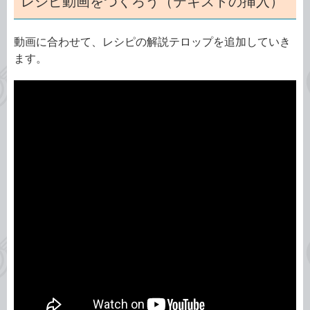
レシピ動画をつくろう（テキストの挿入）
動画に合わせて、レシピの解説テロップを追加していき
ます。