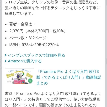
テロップ生成、クリップの映像・音声の生成延長など、
狙い通りの動画を仕上げるテクニックをじっくり丁寧に
解説しています。
著者：金泉太一
2,970円（本体2,700円＋税10%）
ページ数：312ページ
ISBN：978-4-295-02279-4
インプレスブックスで詳細を見る
Amazonで購入する
『Premiere Pro よくばり入門 改訂3
版（できるよくばり入門）』動画解説
まとめ
書籍『Premiere Pro よくばり入門 改訂3版（できるよく
ばり入門）』の特典としてご提供する、使い方解説動画
の一覧ページです。画面の動きがそのまま見られるの