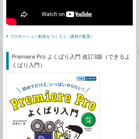
プロモーション動画をつくろう（素材の配置）
Premiere Pro よくばり入門 改訂3版（できるよ
くばり入門）