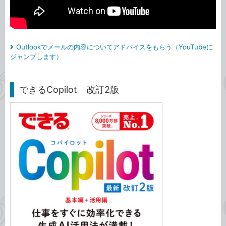
Outlookでメールの内容についてアドバイスをもらう（YouTubeに
ジャンプします）
できるCopilot 改訂2版