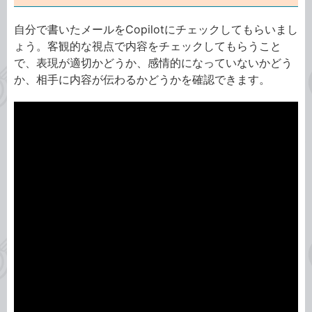
自分で書いたメールをCopilotにチェックしてもらいまし
ょう。客観的な視点で内容をチェックしてもらうこと
で、表現が適切かどうか、感情的になっていないかどう
か、相手に内容が伝わるかどうかを確認できます。